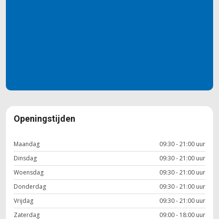
Openingstijden
Maandag
09:30 - 21:00 uur
Dinsdag
09:30 - 21:00 uur
Woensdag
09:30 - 21:00 uur
Donderdag
09:30 - 21:00 uur
Vrijdag
09:30 - 21:00 uur
Zaterdag
09:00 - 18:00 uur