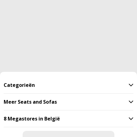
Categorieën
Meer Seats and Sofas
8 Megastores in België