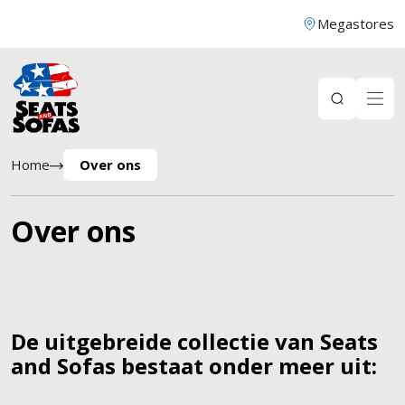
Megastores
Home
Over ons
Over ons
De uitgebreide collectie van Seats
and Sofas bestaat onder meer uit: