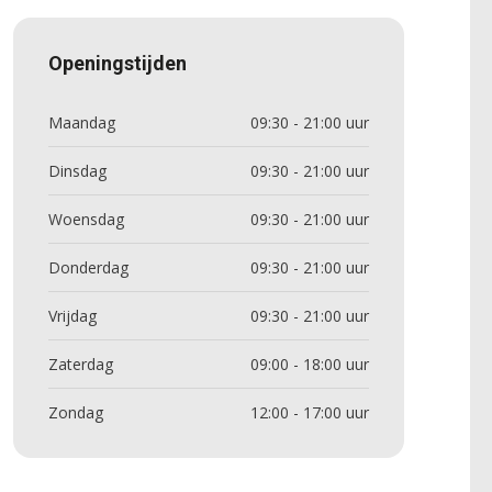
Openingstijden
Maandag
09:30 - 21:00 uur
Dinsdag
09:30 - 21:00 uur
Woensdag
09:30 - 21:00 uur
Donderdag
09:30 - 21:00 uur
Vrijdag
09:30 - 21:00 uur
Zaterdag
09:00 - 18:00 uur
Zondag
12:00 - 17:00 uur