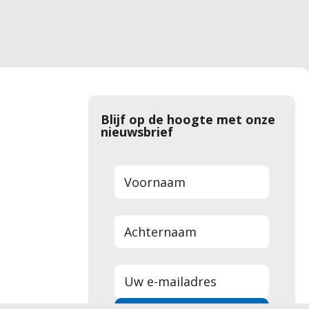
Blijf op de hoogte met onze
nieuwsbrief