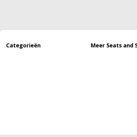
Categorieën
Meer Seats and 