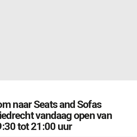
om naar Seats and Sofas
iedrecht vandaag open van
:30 tot 21:00 uur