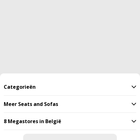
Categorieën
Meer Seats and Sofas
8 Megastores in België