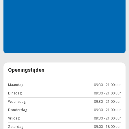
Openingstijden
Maandag
09:30 - 21:00 uur
Dinsdag
09:30 - 21:00 uur
Woensdag
09:30 - 21:00 uur
Donderdag
09:30 - 21:00 uur
Vrijdag
09:30 - 21:00 uur
Zaterdag
09:00 - 18:00 uur