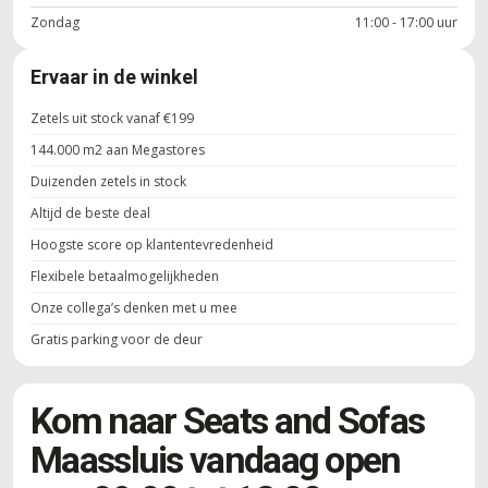
Zondag
11:00 - 17:00 uur
Ervaar in de winkel
Zetels uit stock vanaf €199
144.000 m2 aan Megastores
Duizenden zetels in stock
Altijd de beste deal
Hoogste score op klantentevredenheid
Flexibele betaalmogelijkheden
Onze collega’s denken met u mee
Gratis parking voor de deur
Kom naar Seats and Sofas
Maassluis vandaag open