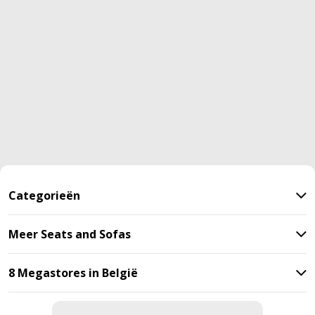
Categorieën
Meer Seats and Sofas
8 Megastores in België