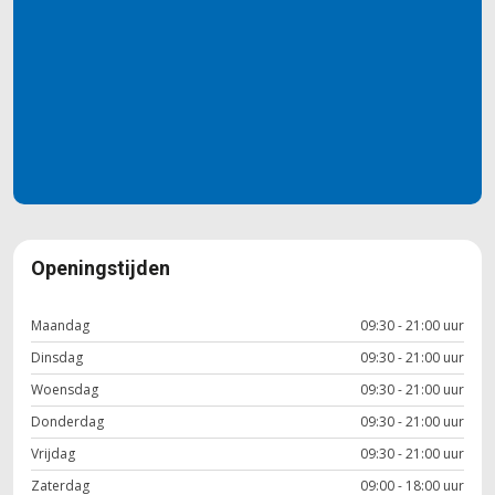
Openingstijden
Maandag
09:30 - 21:00 uur
Dinsdag
09:30 - 21:00 uur
Woensdag
09:30 - 21:00 uur
Donderdag
09:30 - 21:00 uur
Vrijdag
09:30 - 21:00 uur
Zaterdag
09:00 - 18:00 uur