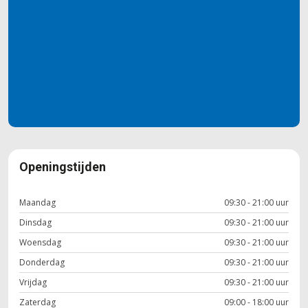
Openingstijden
Maandag
09:30 - 21:00 uur
Dinsdag
09:30 - 21:00 uur
Woensdag
09:30 - 21:00 uur
Donderdag
09:30 - 21:00 uur
Vrijdag
09:30 - 21:00 uur
Zaterdag
09:00 - 18:00 uur