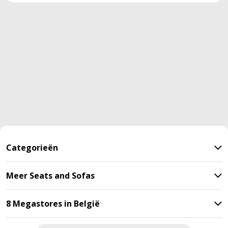
Categorieën
Meer Seats and Sofas
8 Megastores in België