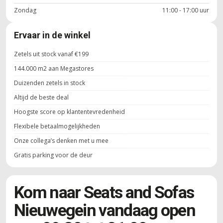
Zondag
11:00 - 17:00 uur
Ervaar in de winkel
Zetels uit stock vanaf €199
144.000 m2 aan Megastores
Duizenden zetels in stock
Altijd de beste deal
Hoogste score op klantentevredenheid
Flexibele betaalmogelijkheden
Onze collega’s denken met u mee
Gratis parking voor de deur
Kom naar Seats and Sofas
Nieuwegein vandaag open