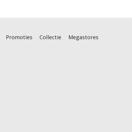
Promoties
Collectie
Megastores