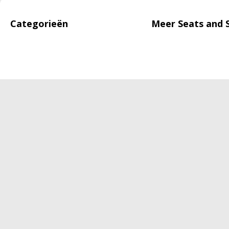
Categorieën
Meer Seats and 