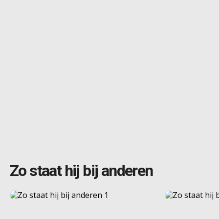
Zo staat hij bij anderen