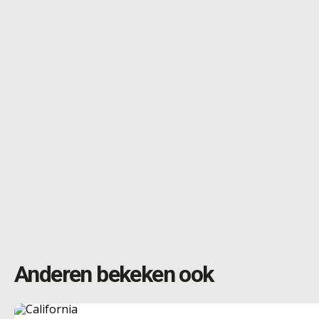
Anderen bekeken ook