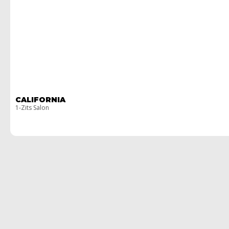
CALIFORNIA
1-Zits Salon