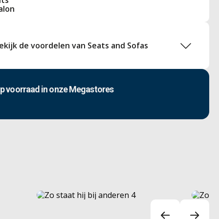
ekijk de voordelen van Seats and Sofas
p voorraad in onze Megastores