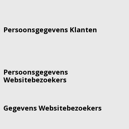
Persoonsgegevens Klanten
Persoonsgegevens
Websitebezoekers
Gegevens Websitebezoekers