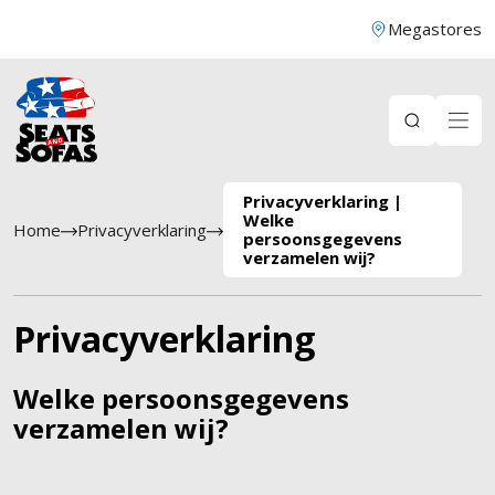
Megastores
Privacyverklaring |
Welke
Home
Privacyverklaring
persoonsgegevens
verzamelen wij?
Privacyverklaring
Welke persoonsgegevens
verzamelen wij?