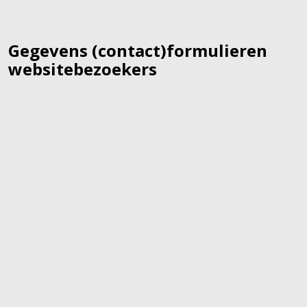
Gegevens (contact)formulieren
websitebezoekers