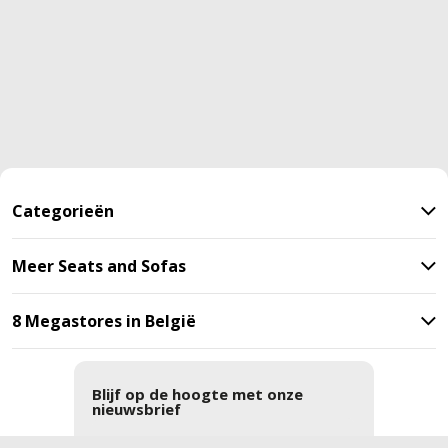
Categorieën
Meer Seats and Sofas
8 Megastores in België
Blijf op de hoogte met onze
nieuwsbrief