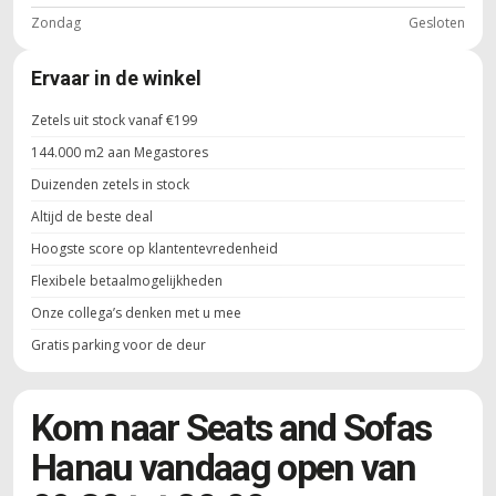
Zondag
Gesloten
Ervaar in de winkel
Zetels uit stock vanaf €199
144.000 m2 aan Megastores
Duizenden zetels in stock
Altijd de beste deal
Hoogste score op klantentevredenheid
Flexibele betaalmogelijkheden
Onze collega’s denken met u mee
Gratis parking voor de deur
Kom naar Seats and Sofas
Hanau vandaag open van