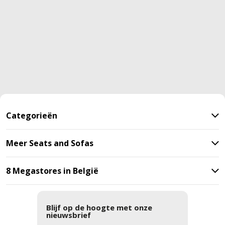
Categorieën
Meer Seats and Sofas
8 Megastores in België
Blijf op de hoogte met onze
nieuwsbrief