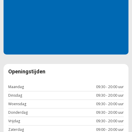
Openingstijden
Maandag
09:30 - 20:00 uur
Dinsdag
09:30 - 20:00 uur
Woensdag
09:30 - 20:00 uur
Donderdag
09:30 - 20:00 uur
Vrijdag
09:30 - 20:00 uur
Zaterdag
09:00 - 20:00 uur