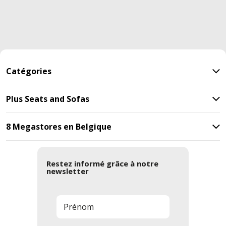
Catégories
Plus Seats and Sofas
8 Megastores en Belgique
Restez informé grâce à notre
newsletter