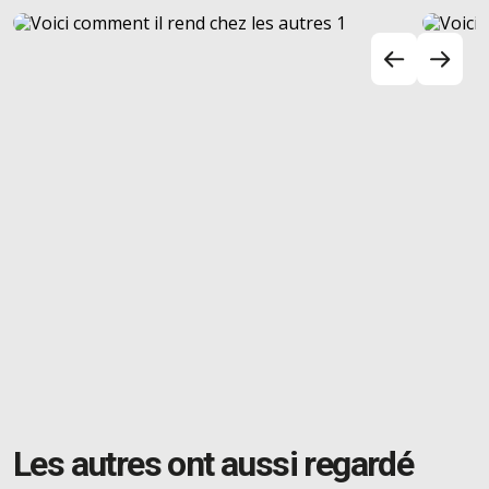
Les autres ont aussi regardé