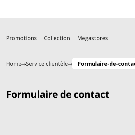
Promotions
Collection
Megastores
Home
Service clientèle
Formulaire-de-conta
Formulaire de contact