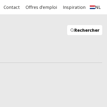
Contact
Offres d’emploi
Inspiration
NL
Rechercher