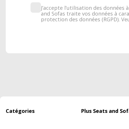
J’accepte l’utilisation des données
and Sofas traite vos données à car
protection des données (RGPD). Veu
Catégories
Plus Seats and Sof