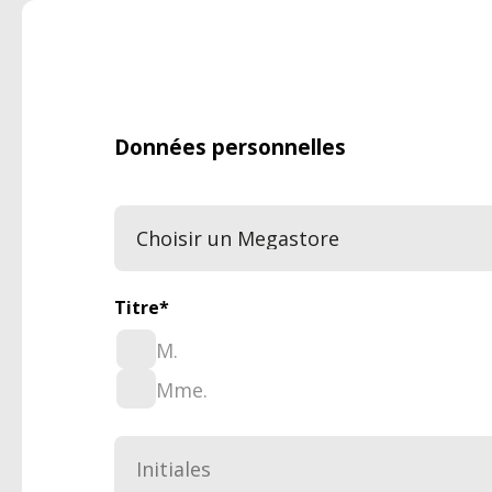
Données personnelles
Titre
*
M.
Mme.