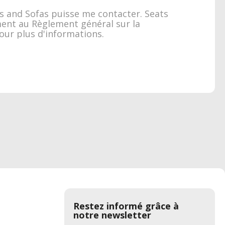
ts and Sofas puisse me contacter. Seats
ment au Règlement général sur la
ur plus d'informations.
Restez informé grâce à
notre newsletter