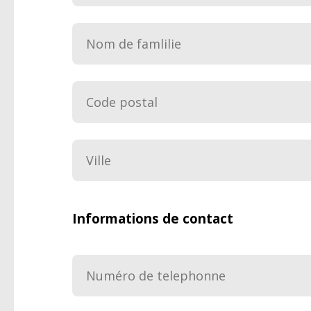
Informations de contact