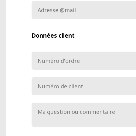
Données client