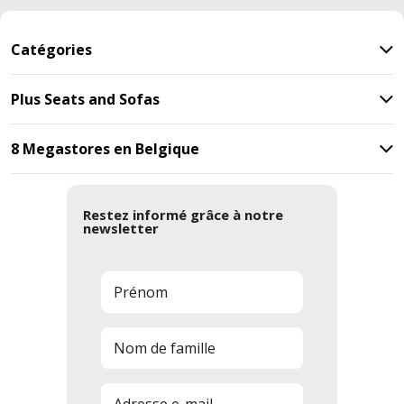
Catégories
Plus Seats and Sofas
8 Megastores en Belgique
Restez informé grâce à notre
newsletter