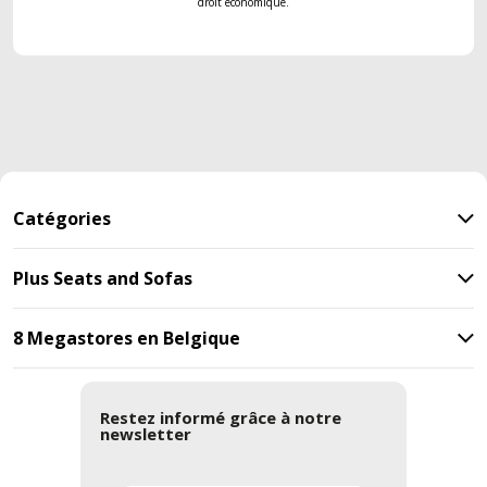
droit économique.
Catégories
Plus Seats and Sofas
8 Megastores en Belgique
Restez informé grâce à notre
newsletter