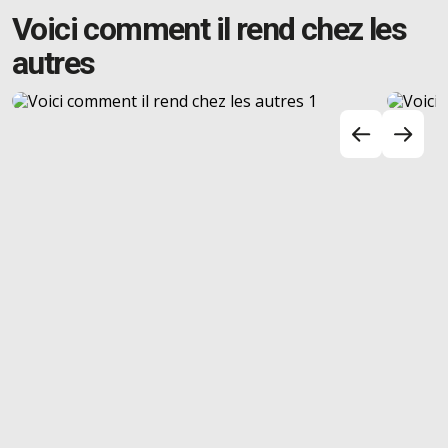
Voici comment il rend chez les
autres