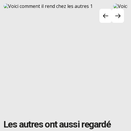
Les autres ont aussi regardé