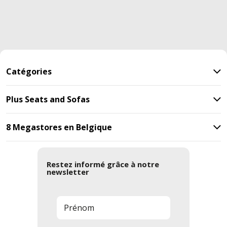
Catégories
Plus Seats and Sofas
8 Megastores en Belgique
Restez informé grâce à notre
newsletter